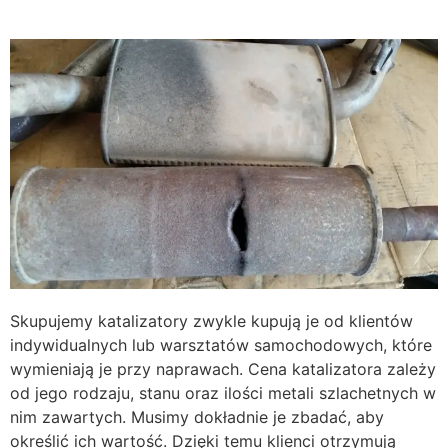
Skupujemy katalizatory zwykle kupują je od klientów
indywidualnych lub warsztatów samochodowych, które
wymieniają je przy naprawach. Cena katalizatora zależy
od jego rodzaju, stanu oraz ilości metali szlachetnych w
nim zawartych. Musimy dokładnie je zbadać, aby
określić ich wartość. Dzięki temu klienci otrzymują