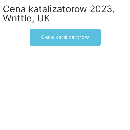
Cena katalizatorow 2023,
Writtle, UK
Cena katalizatorow