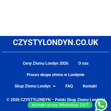
CZYSTYLONDYN.CO.UK
Ceny Złomu Londyn 2026
O nas
Proces skupu złomu w Londynie
Skup Złomu Londyn
FAQ
Kontakt
© 2026 CZYSTYLONDYN – Polski Skup Złomu Londyn i
Kontakt przez WhatsApp 24/7
Surrey |