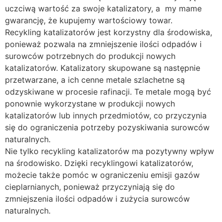
uczciwą wartość za swoje katalizatory, a my mame
gwarancję, że kupujemy wartościowy towar.
Recykling katalizatorów jest korzystny dla środowiska,
ponieważ pozwala na zmniejszenie ilości odpadów i
surowców potrzebnych do produkcji nowych
katalizatorów. Katalizatory skupowane są następnie
przetwarzane, a ich cenne metale szlachetne są
odzyskiwane w procesie rafinacji. Te metale mogą być
ponownie wykorzystane w produkcji nowych
katalizatorów lub innych przedmiotów, co przyczynia
się do ograniczenia potrzeby pozyskiwania surowców
naturalnych.
Nie tylko recykling katalizatorów ma pozytywny wpływ
na środowisko. Dzięki recyklingowi katalizatorów,
możecie także pomóc w ograniczeniu emisji gazów
cieplarnianych, ponieważ przyczyniają się do
zmniejszenia ilości odpadów i zużycia surowców
naturalnych.