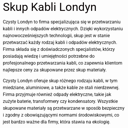
Skup Kabli Londyn
Czysty Londyn to firma specjalizująca się w przetwarzaniu
kabli i innych odpadów elektrycznych. Dzięki wykorzystaniu
najnowocześniejszych technologii, skup jest w stanie
przetwarzać każdy rodzaj kabli i odpadów elektrycznych.
Firma składa się z doświadczonych specjalistów, którzy
posiadają wiedzę i umiejętności potrzebne do
profesjonalnego przetwarzania kabli, co zapewnia klientom
najlepsze ceny za skupowane przez skup materiały.
Czysty Londyn oferuje skup różnego rodzaju kabli, w tym
miedziane, aluminiowe, a także kable ze stali nierdzewnej.
Firma przyjmuje również odpady elektryczne, takie jak
zużyte baterie, transformery czy kondensatory. Wszystkie
skupowane materiały są przetwarzane w sposób bezpieczny
i zgodny z obowiązującymi normami środowiskowymi, co
jest bardzo ważne dla firmy, która stawia na ekologię.