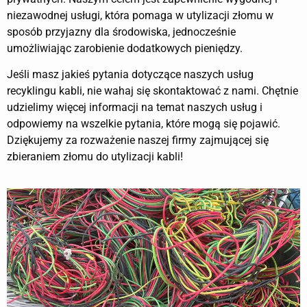
niezawodnej usługi, która pomaga w utylizacji złomu w
sposób przyjazny dla środowiska, jednocześnie
umożliwiając zarobienie dodatkowych pieniędzy.
Jeśli masz jakieś pytania dotyczące naszych usług
recyklingu kabli, nie wahaj się skontaktować z nami. Chętnie
udzielimy więcej informacji na temat naszych usług i
odpowiemy na wszelkie pytania, które mogą się pojawić.
Dziękujemy za rozważenie naszej firmy zajmującej się
zbieraniem złomu do utylizacji kabli!