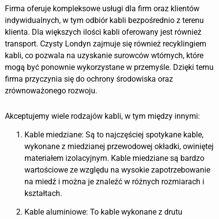
Firma oferuje kompleksowe usługi dla firm oraz klientów
indywidualnych, w tym odbiór kabli bezpośrednio z terenu
klienta. Dla większych ilości kabli oferowany jest również
transport. Czysty Londyn zajmuje się również recyklingiem
kabli, co pozwala na uzyskanie surowców wtórnych, które
mogą być ponownie wykorzystane w przemyśle. Dzięki temu
firma przyczynia się do ochrony środowiska oraz
zrównoważonego rozwoju.
Akceptujemy wiele rodzajów kabli, w tym między innymi:
Kable miedziane: Są to najczęściej spotykane kable,
wykonane z miedzianej przewodowej okładki, owiniętej
materiałem izolacyjnym. Kable miedziane są bardzo
wartościowe ze względu na wysokie zapotrzebowanie
na miedź i można je znaleźć w różnych rozmiarach i
kształtach.
Kable aluminiowe: To kable wykonane z drutu