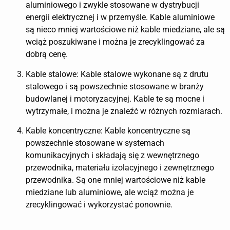
aluminiowego i zwykle stosowane w dystrybucji
energii elektrycznej i w przemyśle. Kable aluminiowe
są nieco mniej wartościowe niż kable miedziane, ale są
wciąż poszukiwane i można je zrecyklingować za
dobrą cenę.
Kable stalowe: Kable stalowe wykonane są z drutu
stalowego i są powszechnie stosowane w branży
budowlanej i motoryzacyjnej. Kable te są mocne i
wytrzymałe, i można je znaleźć w różnych rozmiarach.
Kable koncentryczne: Kable koncentryczne są
powszechnie stosowane w systemach
komunikacyjnych i składają się z wewnętrznego
przewodnika, materiału izolacyjnego i zewnętrznego
przewodnika. Są one mniej wartościowe niż kable
miedziane lub aluminiowe, ale wciąż można je
zrecyklingować i wykorzystać ponownie.