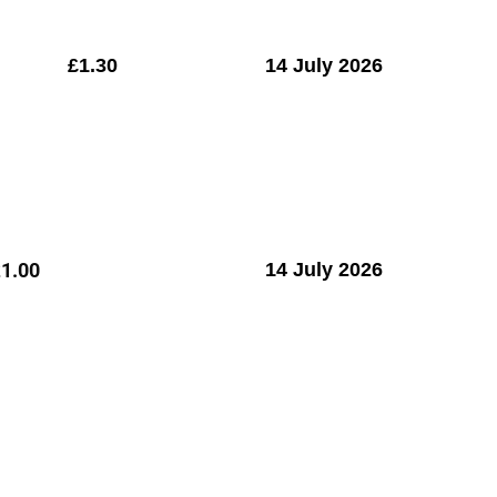
£1.30
14 July 2026
£
1.00
14 July 2026