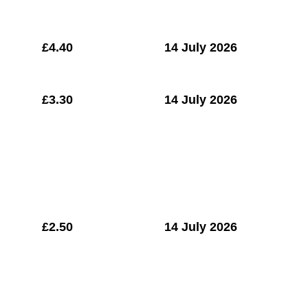
£
4.40
14 July 2026
£3.30
14 July 2026
£2.50
14 July 2026