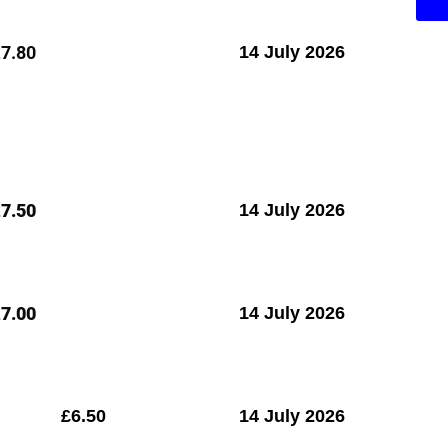
7.80
14 July 2026
£
7.50
14 July 2026
£
7.00
14 July 2026
£
6.50
14 July 2026