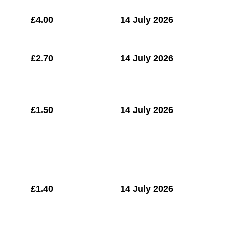
£
4.00
14 July 2026
£2.70
14 July 2026
£1.50
14 July 2026
£1.40
14 July 2026