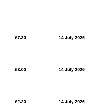
£7.20
14 July 2026
£
3.00
14 July 2026
£
2.20
14 July 2026