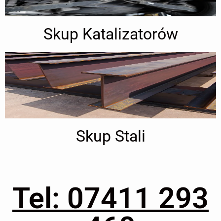
Skup Katalizatorów
Skup Stali
Tel: 07411 293