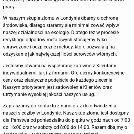
pracy.
W naszym skupie złomu w Londynie dbamy o ochronę
środowiska, dlatego staramy się minimalizować wpływ
naszej działalności na ekologię. Dlatego też w procesie
recyklingu odpadów metalowych stosujemy tylko
sprawdzone i bezpieczne metody, które pozwalają na
odzyskanie jak największej ilości surowców wtórnych.
Jesteśmy otwarci na współpracę zarówno z Klientami
indywidualnymi, jak i z firmami. Oferujemy konkurencyjne
ceny oraz elastyczne podejście do każdego zlecenia.
Naszym priorytetem jest zadowolenie Klientów oraz
utrzymanie wysokiej jakości naszych usług.
Zapraszamy do kontaktu z nami oraz do odwiedzenia
naszej siedziby w Londynie. Nasz skup złomu jest dostępny
dla Państwa od poniedziałku do piątku w godzinach od 7:00
do 16:00 oraz w soboty od 8:00 do 14:00. Razem dbajmy o