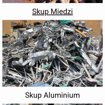
Skup Miedzi
Skup Aluminium