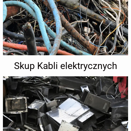
Skup Kabli elektrycznych