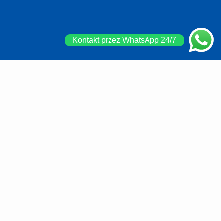
Kontakt przez WhatsApp 24/7