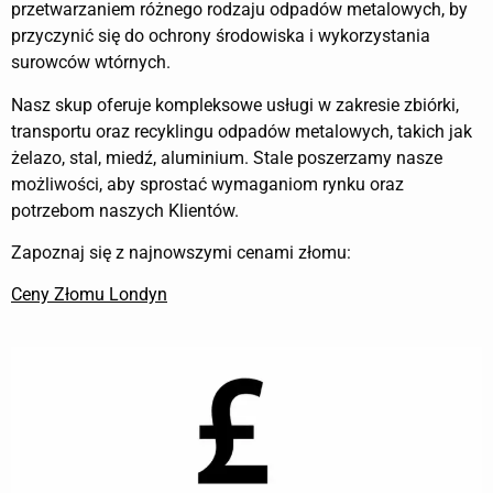
przetwarzaniem różnego rodzaju odpadów metalowych, by
przyczynić się do ochrony środowiska i wykorzystania
surowców wtórnych.
Nasz skup oferuje kompleksowe usługi w zakresie zbiórki,
transportu oraz recyklingu odpadów metalowych, takich jak
żelazo, stal, miedź, aluminium. Stale poszerzamy nasze
możliwości, aby sprostać wymaganiom rynku oraz
potrzebom naszych Klientów.
Zapoznaj się z najnowszymi cenami złomu:
Ceny Złomu Londyn