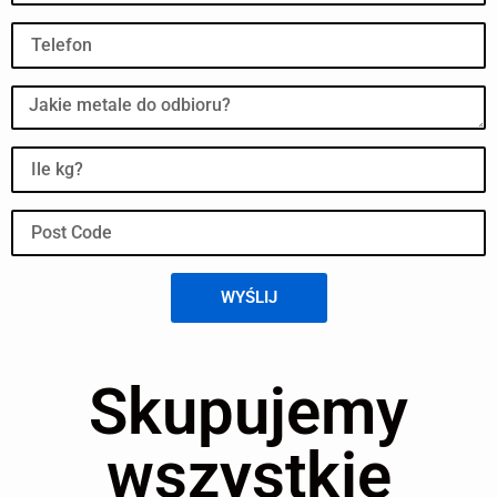
WYŚLIJ
Skupujemy
wszystkie