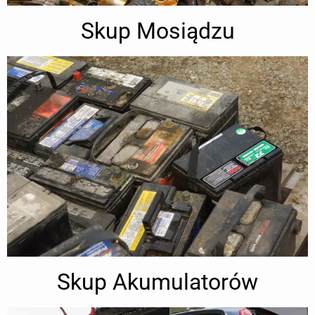
Skup Mosiądzu
Skup Akumulatorów