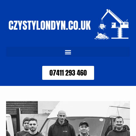
07411 293 460