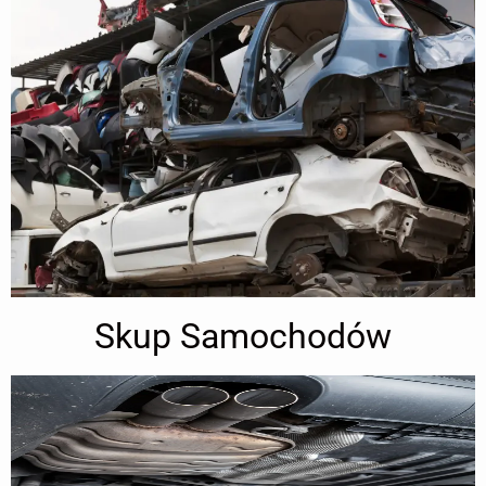
Skup Samochodów