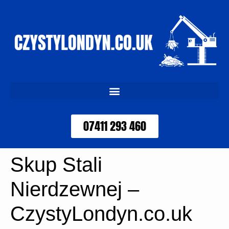
07411 293 460
Skup Stali
Nierdzewnej –
CzystyLondyn.co.uk