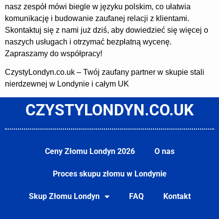
nasz zespół mówi biegle w języku polskim, co ułatwia
komunikację i budowanie zaufanej relacji z klientami.
Skontaktuj się z nami już dziś, aby dowiedzieć się więcej o
naszych usługach i otrzymać bezpłatną wycenę.
Zapraszamy do współpracy!
CzystyLondyn.co.uk – Twój zaufany partner w skupie stali
nierdzewnej w Londynie i całym UK
CZYSTYLONDYN.CO.UK
Ceny Złomu Londyn 2026
O nas
Proces skupu złomu w Londynie
Skup Złomu Londyn
FAQ
Kontakt