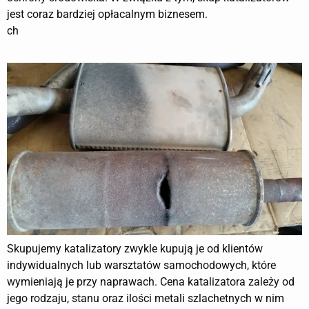
jest coraz bardziej opłacalnym biznesem.
ch
Skupujemy katalizatory zwykle kupują je od klientów
indywidualnych lub warsztatów samochodowych, które
wymieniają je przy naprawach. Cena katalizatora zależy od
jego rodzaju, stanu oraz ilości metali szlachetnych w nim