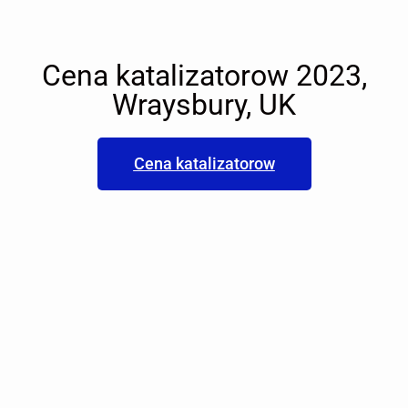
Cena katalizatorow 2023,
Wraysbury, UK
Cena katalizatorow