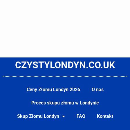
CZYSTYLONDYN.CO.UK
Ceny Złomu Londyn 2026
O nas
Proces skupu złomu w Londynie
Skup Złomu Londyn
FAQ
Kontakt