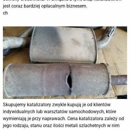
jest coraz bardziej opłacalnym biznesem.
ch
Skupujemy katalizatory zwykle kupują je od klientów
indywidualnych lub warsztatów samochodowych, które
wymieniają je przy naprawach. Cena katalizatora zależy od
jego rodzaju, stanu oraz ilości metali szlachetnych w nim