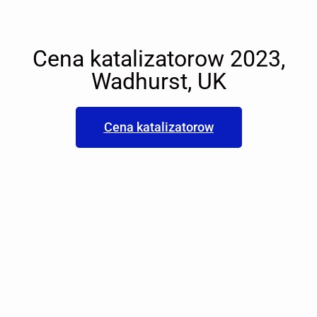
Cena katalizatorow 2023,
Wadhurst, UK
Cena katalizatorow