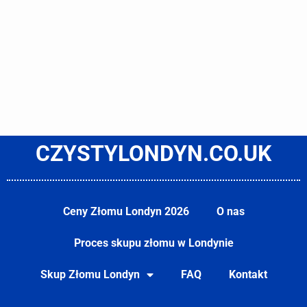
CZYSTYLONDYN.CO.UK
Ceny Złomu Londyn 2026
O nas
Proces skupu złomu w Londynie
Skup Złomu Londyn
FAQ
Kontakt