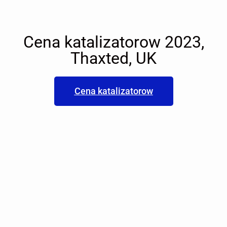
Cena katalizatorow 2023,
Thaxted, UK
Cena katalizatorow