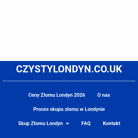
CZYSTYLONDYN.CO.UK
Ceny Złomu Londyn 2026
O nas
Proces skupu złomu w Londynie
Skup Złomu Londyn
FAQ
Kontakt