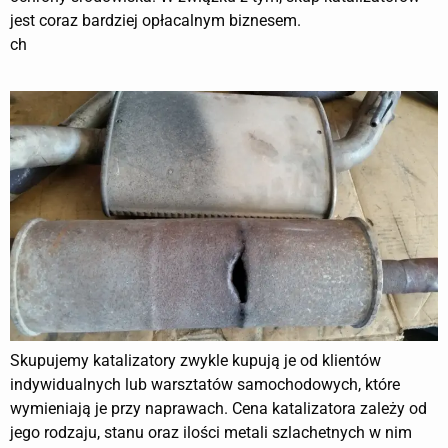
jest coraz bardziej opłacalnym biznesem.
ch
Skupujemy katalizatory zwykle kupują je od klientów
indywidualnych lub warsztatów samochodowych, które
wymieniają je przy naprawach. Cena katalizatora zależy od
jego rodzaju, stanu oraz ilości metali szlachetnych w nim