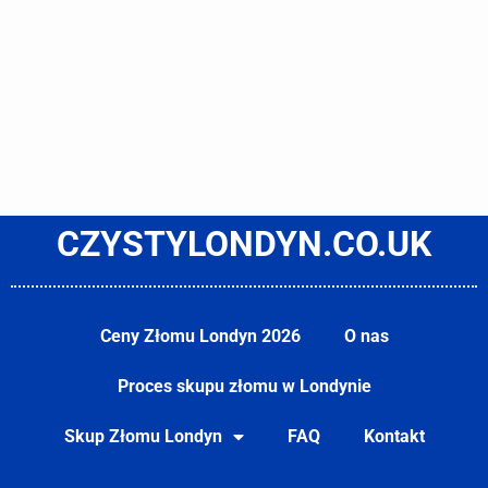
CZYSTYLONDYN.CO.UK
Ceny Złomu Londyn 2026
O nas
Proces skupu złomu w Londynie
Skup Złomu Londyn
FAQ
Kontakt