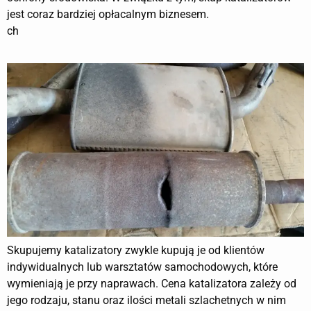
jest coraz bardziej opłacalnym biznesem.
ch
Skupujemy katalizatory zwykle kupują je od klientów
indywidualnych lub warsztatów samochodowych, które
wymieniają je przy naprawach. Cena katalizatora zależy od
jego rodzaju, stanu oraz ilości metali szlachetnych w nim