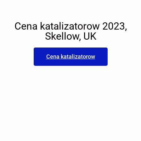
Cena katalizatorow 2023,
Skellow, UK
Cena katalizatorow