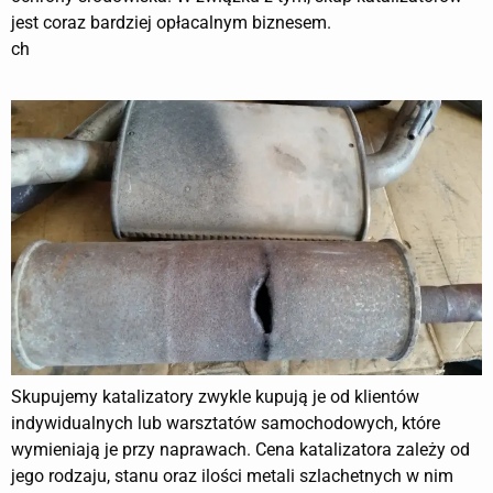
jest coraz bardziej opłacalnym biznesem.
ch
Skupujemy katalizatory zwykle kupują je od klientów
indywidualnych lub warsztatów samochodowych, które
wymieniają je przy naprawach. Cena katalizatora zależy od
jego rodzaju, stanu oraz ilości metali szlachetnych w nim