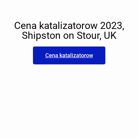
Cena katalizatorow 2023,
Shipston on Stour, UK
Cena katalizatorow