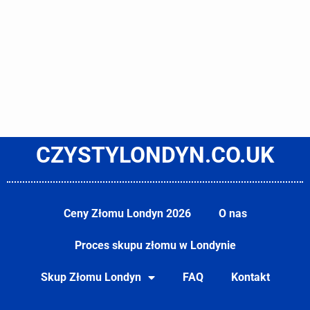
CZYSTYLONDYN.CO.UK
Ceny Złomu Londyn 2026
O nas
Proces skupu złomu w Londynie
Skup Złomu Londyn
FAQ
Kontakt