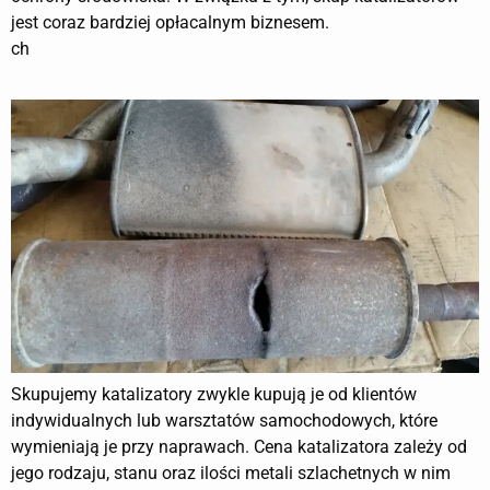
jest coraz bardziej opłacalnym biznesem.
ch
Skupujemy katalizatory zwykle kupują je od klientów
indywidualnych lub warsztatów samochodowych, które
wymieniają je przy naprawach. Cena katalizatora zależy od
jego rodzaju, stanu oraz ilości metali szlachetnych w nim