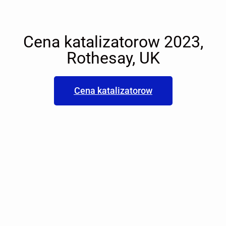
Cena katalizatorow 2023,
Rothesay, UK
Cena katalizatorow