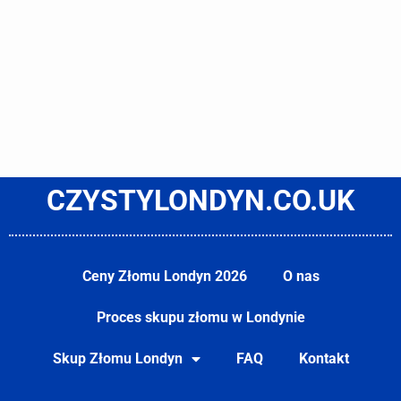
CZYSTYLONDYN.CO.UK
Ceny Złomu Londyn 2026
O nas
Proces skupu złomu w Londynie
Skup Złomu Londyn
FAQ
Kontakt