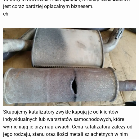
jest coraz bardziej opłacalnym biznesem.
ch
Skupujemy katalizatory zwykle kupują je od klientów
indywidualnych lub warsztatów samochodowych, które
wymieniają je przy naprawach. Cena katalizatora zależy od
jego rodzaju, stanu oraz ilości metali szlachetnych w nim