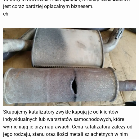
jest coraz bardziej opłacalnym biznesem.
ch
Skupujemy katalizatory zwykle kupują je od klientów
indywidualnych lub warsztatów samochodowych, które
wymieniają je przy naprawach. Cena katalizatora zależy od
jego rodzaju, stanu oraz ilości metali szlachetnych w nim