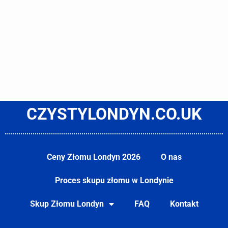
CZYSTYLONDYN.CO.UK
Ceny Złomu Londyn 2026
O nas
Proces skupu złomu w Londynie
Skup Złomu Londyn
FAQ
Kontakt