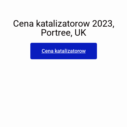
Cena katalizatorow 2023,
Portree, UK
Cena katalizatorow