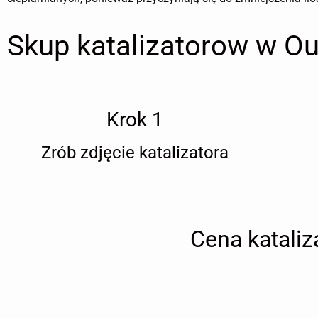
Skup katalizatorow w Ou
Krok 1
Zrób zdjęcie katalizatora
Cena kataliz