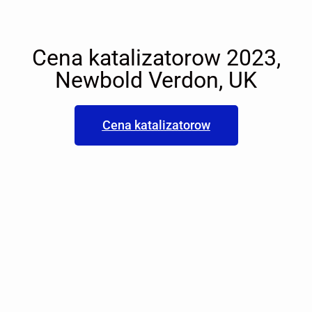
Cena katalizatorow 2023,
Newbold Verdon, UK
Cena katalizatorow