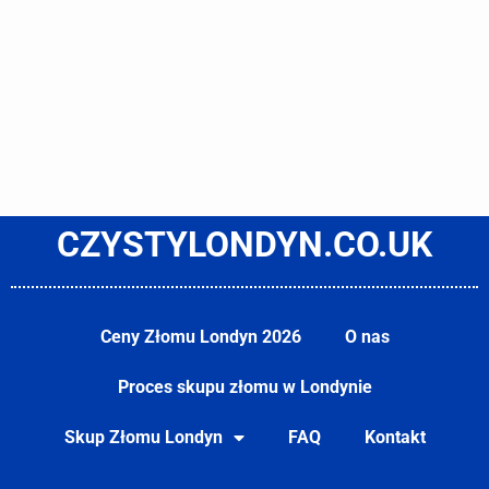
CZYSTYLONDYN.CO.UK
Ceny Złomu Londyn 2026
O nas
Proces skupu złomu w Londynie
Skup Złomu Londyn
FAQ
Kontakt