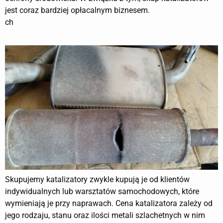
jest coraz bardziej opłacalnym biznesem.
ch
Skupujemy katalizatory zwykle kupują je od klientów
indywidualnych lub warsztatów samochodowych, które
wymieniają je przy naprawach. Cena katalizatora zależy od
jego rodzaju, stanu oraz ilości metali szlachetnych w nim