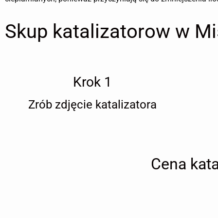
Skup katalizatorow w Mi
Krok 1
Zrób zdjęcie katalizatora
Cena kata