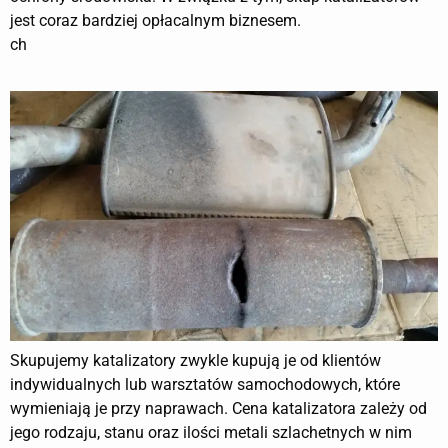
jest coraz bardziej opłacalnym biznesem.
ch
Skupujemy katalizatory zwykle kupują je od klientów
indywidualnych lub warsztatów samochodowych, które
wymieniają je przy naprawach. Cena katalizatora zależy od
jego rodzaju, stanu oraz ilości metali szlachetnych w nim