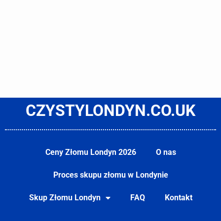
CZYSTYLONDYN.CO.UK
Ceny Złomu Londyn 2026
O nas
Proces skupu złomu w Londynie
Skup Złomu Londyn
FAQ
Kontakt