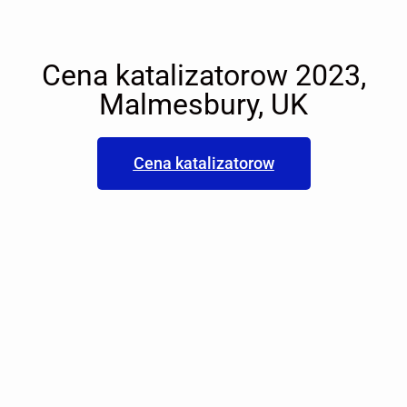
Cena katalizatorow 2023,
Malmesbury, UK
Cena katalizatorow