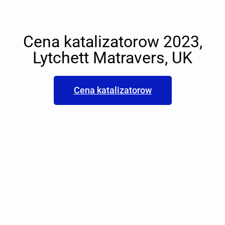
Cena katalizatorow 2023,
Lytchett Matravers, UK
Cena katalizatorow