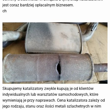
jest coraz bardziej opłacalnym biznesem.
ch
Skupujemy katalizatory zwykle kupują je od klientów
indywidualnych lub warsztatów samochodowych, które
wymieniają je przy naprawach. Cena katalizatora zależy od
jego rodzaju, stanu oraz ilości metali szlachetnych w nim