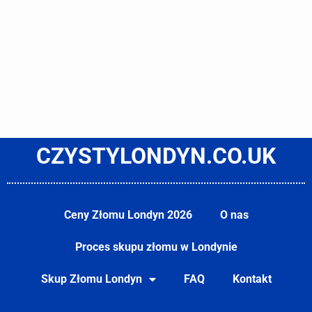
CZYSTYLONDYN.CO.UK
Ceny Złomu Londyn 2026
O nas
Proces skupu złomu w Londynie
Skup Złomu Londyn
FAQ
Kontakt