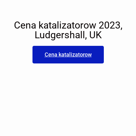
Cena katalizatorow 2023,
Ludgershall, UK
Cena katalizatorow