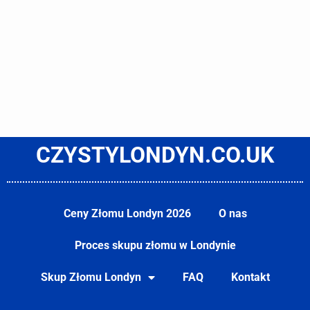
CZYSTYLONDYN.CO.UK
Ceny Złomu Londyn 2026
O nas
Proces skupu złomu w Londynie
Skup Złomu Londyn
FAQ
Kontakt