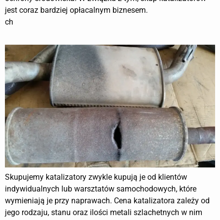
jest coraz bardziej opłacalnym biznesem.
ch
Skupujemy katalizatory zwykle kupują je od klientów
indywidualnych lub warsztatów samochodowych, które
wymieniają je przy naprawach. Cena katalizatora zależy od
jego rodzaju, stanu oraz ilości metali szlachetnych w nim