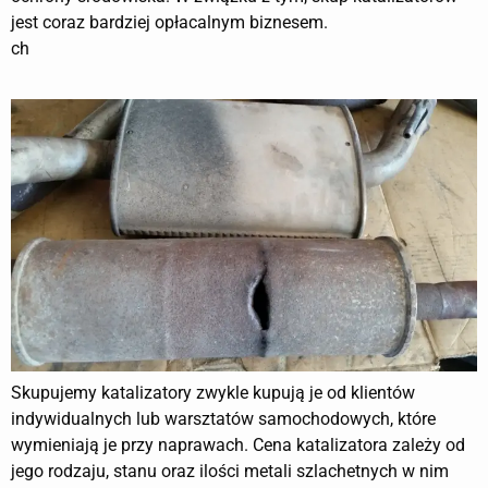
jest coraz bardziej opłacalnym biznesem.
ch
Skupujemy katalizatory zwykle kupują je od klientów
indywidualnych lub warsztatów samochodowych, które
wymieniają je przy naprawach. Cena katalizatora zależy od
jego rodzaju, stanu oraz ilości metali szlachetnych w nim