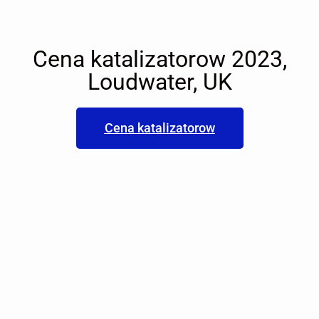
Cena katalizatorow 2023,
Loudwater, UK
Cena katalizatorow