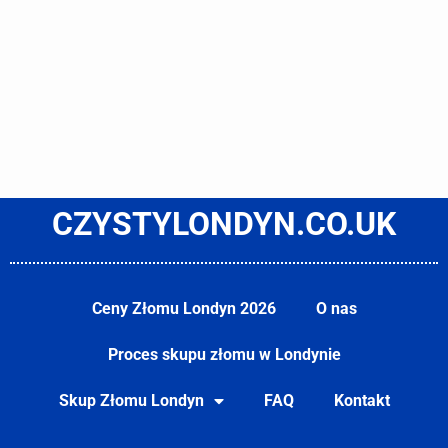
CZYSTYLONDYN.CO.UK
Ceny Złomu Londyn 2026
O nas
Proces skupu złomu w Londynie
Skup Złomu Londyn
FAQ
Kontakt