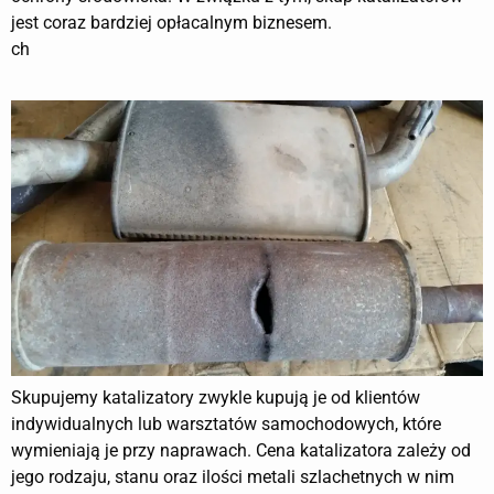
jest coraz bardziej opłacalnym biznesem.
ch
Skupujemy katalizatory zwykle kupują je od klientów
indywidualnych lub warsztatów samochodowych, które
wymieniają je przy naprawach. Cena katalizatora zależy od
jego rodzaju, stanu oraz ilości metali szlachetnych w nim