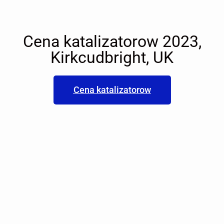
Cena katalizatorow 2023,
Kirkcudbright, UK
Cena katalizatorow