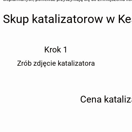
Skup katalizatorow w Ke
Krok 1
Zrób zdjęcie katalizatora
Cena katali