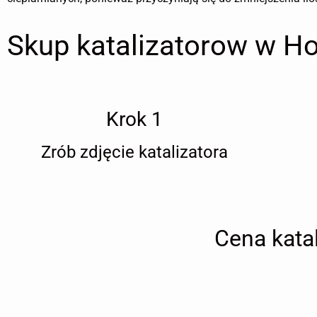
Skup katalizatorow w Ho
Krok 1
Zrób zdjęcie katalizatora
Cena kata