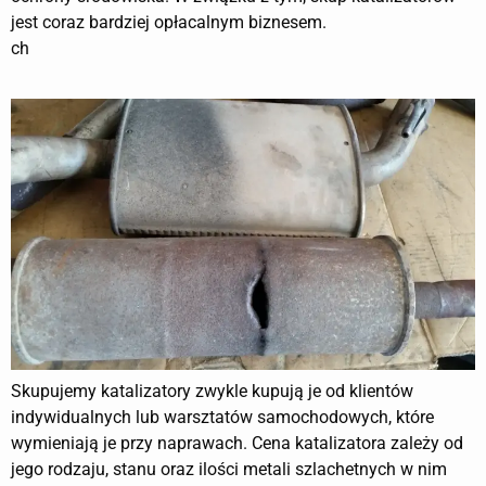
jest coraz bardziej opłacalnym biznesem.
ch
Skupujemy katalizatory zwykle kupują je od klientów
indywidualnych lub warsztatów samochodowych, które
wymieniają je przy naprawach. Cena katalizatora zależy od
jego rodzaju, stanu oraz ilości metali szlachetnych w nim