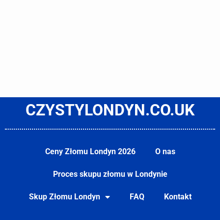
CZYSTYLONDYN.CO.UK
Ceny Złomu Londyn 2026
O nas
Proces skupu złomu w Londynie
Skup Złomu Londyn
FAQ
Kontakt