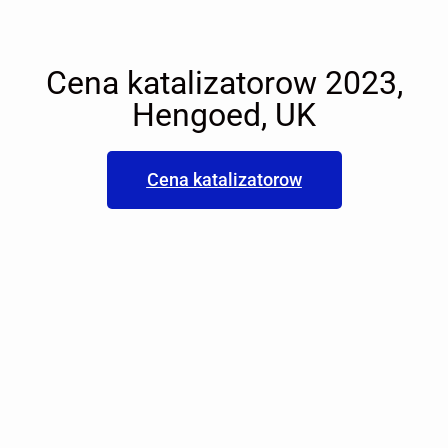
Cena katalizatorow 2023,
Hengoed, UK
Cena katalizatorow