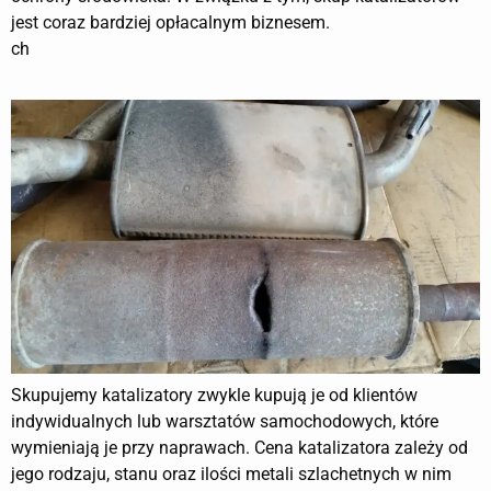
jest coraz bardziej opłacalnym biznesem.
ch
Skupujemy katalizatory zwykle kupują je od klientów
indywidualnych lub warsztatów samochodowych, które
wymieniają je przy naprawach. Cena katalizatora zależy od
jego rodzaju, stanu oraz ilości metali szlachetnych w nim