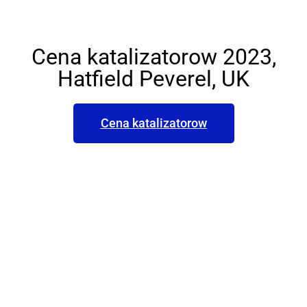
Cena katalizatorow 2023,
Hatfield Peverel, UK
Cena katalizatorow