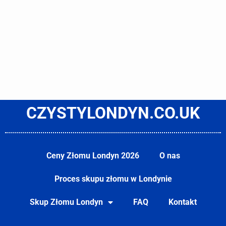
CZYSTYLONDYN.CO.UK
Ceny Złomu Londyn 2026
O nas
Proces skupu złomu w Londynie
Skup Złomu Londyn
FAQ
Kontakt