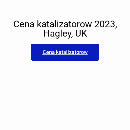
Cena katalizatorow 2023,
Hagley, UK
Cena katalizatorow