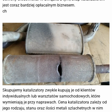
jest coraz bardziej opłacalnym biznesem.
ch
Skupujemy katalizatory zwykle kupują je od klientów
indywidualnych lub warsztatów samochodowych, które
wymieniają je przy naprawach. Cena katalizatora zależy od
jego rodzaju, stanu oraz ilości metali szlachetnych w nim