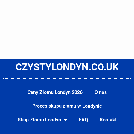
CZYSTYLONDYN.CO.UK
Ceny Złomu Londyn 2026
O nas
Proces skupu złomu w Londynie
Skup Złomu Londyn
FAQ
Kontakt