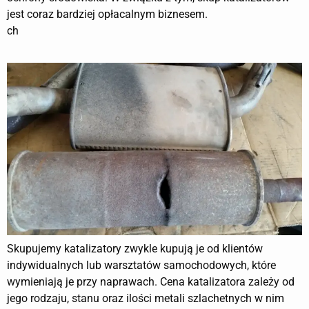
jest coraz bardziej opłacalnym biznesem.
ch
Skupujemy katalizatory zwykle kupują je od klientów
indywidualnych lub warsztatów samochodowych, które
wymieniają je przy naprawach. Cena katalizatora zależy od
jego rodzaju, stanu oraz ilości metali szlachetnych w nim