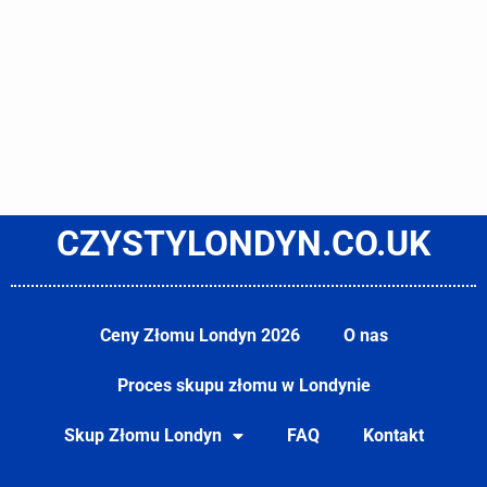
CZYSTYLONDYN.CO.UK
Ceny Złomu Londyn 2026
O nas
Proces skupu złomu w Londynie
Skup Złomu Londyn
FAQ
Kontakt