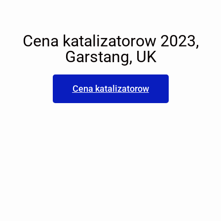
Cena katalizatorow 2023,
Garstang, UK
Cena katalizatorow