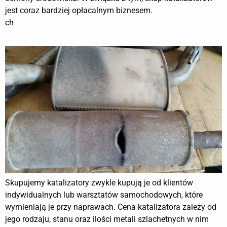
jest coraz bardziej opłacalnym biznesem.
ch
Skupujemy katalizatory zwykle kupują je od klientów
indywidualnych lub warsztatów samochodowych, które
wymieniają je przy naprawach. Cena katalizatora zależy od
jego rodzaju, stanu oraz ilości metali szlachetnych w nim