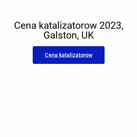
Cena katalizatorow 2023,
Galston, UK
Cena katalizatorow