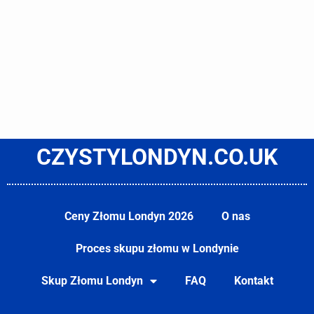
CZYSTYLONDYN.CO.UK
Ceny Złomu Londyn 2026
O nas
Proces skupu złomu w Londynie
Skup Złomu Londyn
FAQ
Kontakt