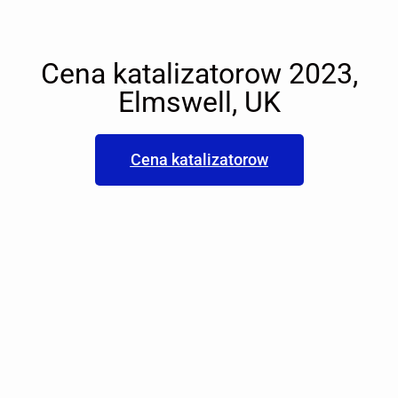
Cena katalizatorow 2023,
Elmswell, UK
Cena katalizatorow