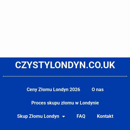
CZYSTYLONDYN.CO.UK
Ceny Złomu Londyn 2026
O nas
Proces skupu złomu w Londynie
Skup Złomu Londyn
FAQ
Kontakt