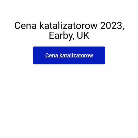
Cena katalizatorow 2023,
Earby, UK
Cena katalizatorow