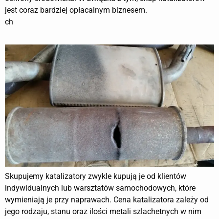
jest coraz bardziej opłacalnym biznesem.
ch
Skupujemy katalizatory zwykle kupują je od klientów
indywidualnych lub warsztatów samochodowych, które
wymieniają je przy naprawach. Cena katalizatora zależy od
jego rodzaju, stanu oraz ilości metali szlachetnych w nim