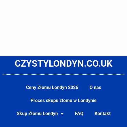
CZYSTYLONDYN.CO.UK
Ceny Złomu Londyn 2026
O nas
Proces skupu złomu w Londynie
Skup Złomu Londyn
FAQ
Kontakt