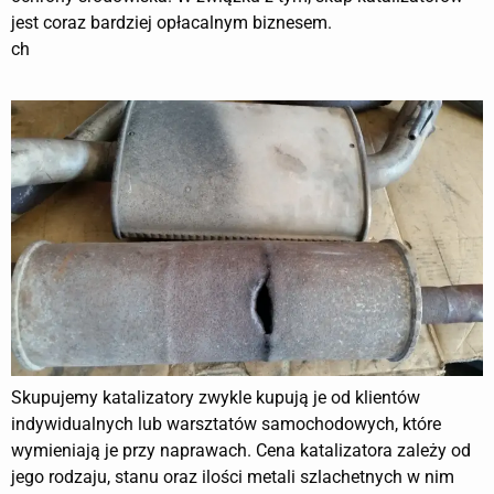
jest coraz bardziej opłacalnym biznesem.
ch
Skupujemy katalizatory zwykle kupują je od klientów
indywidualnych lub warsztatów samochodowych, które
wymieniają je przy naprawach. Cena katalizatora zależy od
jego rodzaju, stanu oraz ilości metali szlachetnych w nim