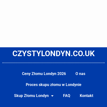
CZYSTYLONDYN.CO.UK
Ceny Złomu Londyn 2026
O nas
Proces skupu złomu w Londynie
Skup Złomu Londyn
FAQ
Kontakt