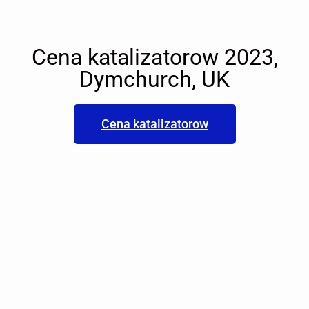
Cena katalizatorow 2023,
Dymchurch, UK
Cena katalizatorow