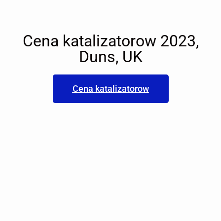
Cena katalizatorow 2023,
Duns, UK
Cena katalizatorow