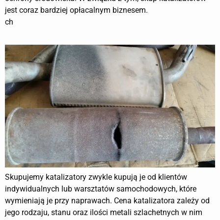
jest coraz bardziej opłacalnym biznesem.
ch
Skupujemy katalizatory zwykle kupują je od klientów
indywidualnych lub warsztatów samochodowych, które
wymieniają je przy naprawach. Cena katalizatora zależy od
jego rodzaju, stanu oraz ilości metali szlachetnych w nim