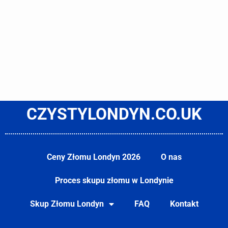
CZYSTYLONDYN.CO.UK
Ceny Złomu Londyn 2026
O nas
Proces skupu złomu w Londynie
Skup Złomu Londyn
FAQ
Kontakt