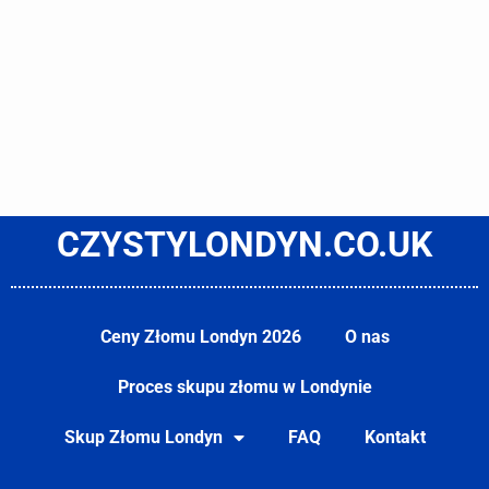
CZYSTYLONDYN.CO.UK
Ceny Złomu Londyn 2026
O nas
Proces skupu złomu w Londynie
Skup Złomu Londyn
FAQ
Kontakt