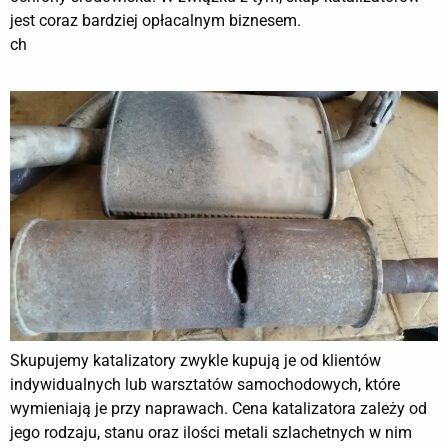
jest coraz bardziej opłacalnym biznesem.
ch
Skupujemy katalizatory zwykle kupują je od klientów
indywidualnych lub warsztatów samochodowych, które
wymieniają je przy naprawach. Cena katalizatora zależy od
jego rodzaju, stanu oraz ilości metali szlachetnych w nim