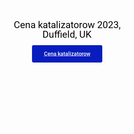
Cena katalizatorow 2023,
Duffield, UK
Cena katalizatorow