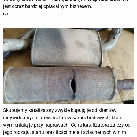
jest coraz bardziej opłacalnym biznesem.
ch
Skupujemy katalizatory zwykle kupują je od klientów
indywidualnych lub warsztatów samochodowych, które
wymieniają je przy naprawach. Cena katalizatora zależy od
jego rodzaju, stanu oraz ilości metali szlachetnych w nim