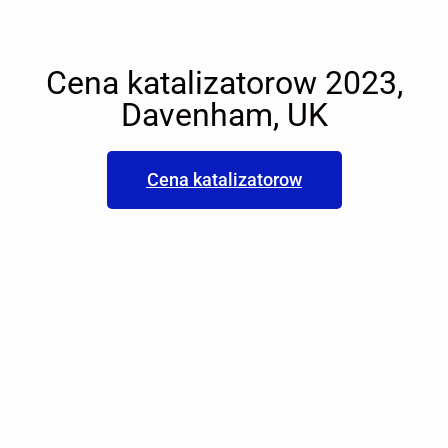
Cena katalizatorow 2023,
Davenham, UK
Cena katalizatorow