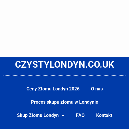
CZYSTYLONDYN.CO.UK
Ceny Złomu Londyn 2026
O nas
Proces skupu złomu w Londynie
Skup Złomu Londyn
FAQ
Kontakt