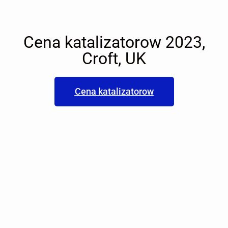
Cena katalizatorow 2023,
Croft, UK
Cena katalizatorow