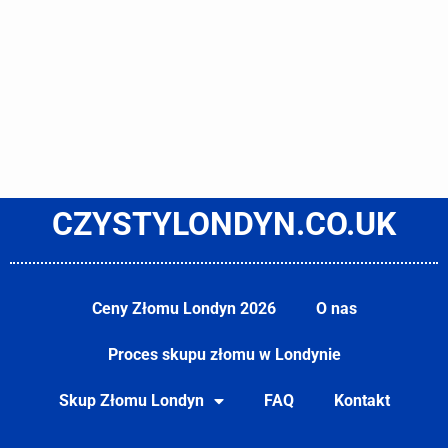
CZYSTYLONDYN.CO.UK
Ceny Złomu Londyn 2026
O nas
Proces skupu złomu w Londynie
Skup Złomu Londyn
FAQ
Kontakt