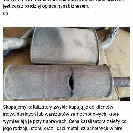
jest coraz bardziej opłacalnym biznesem.
ch
Skupujemy katalizatory zwykle kupują je od klientów
indywidualnych lub warsztatów samochodowych, które
wymieniają je przy naprawach. Cena katalizatora zależy od
jego rodzaju, stanu oraz ilości metali szlachetnych w nim