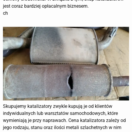
jest coraz bardziej opłacalnym biznesem.
ch
Skupujemy katalizatory zwykle kupują je od klientów
indywidualnych lub warsztatów samochodowych, które
wymieniają je przy naprawach. Cena katalizatora zależy od
jego rodzaju, stanu oraz ilości metali szlachetnych w nim