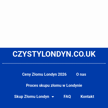
CZYSTYLONDYN.CO.UK
Ceny Złomu Londyn 2026
O nas
Proces skupu złomu w Londynie
Skup Złomu Londyn
FAQ
Kontakt