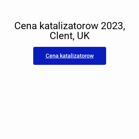
Cena katalizatorow 2023,
Clent, UK
Cena katalizatorow