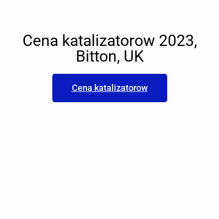
Cena katalizatorow 2023,
Bitton, UK
Cena katalizatorow