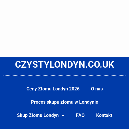
CZYSTYLONDYN.CO.UK
Ceny Złomu Londyn 2026
O nas
Proces skupu złomu w Londynie
Skup Złomu Londyn
FAQ
Kontakt