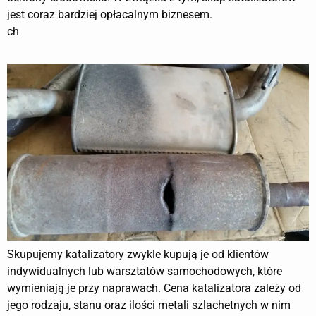
jest coraz bardziej opłacalnym biznesem.
ch
Skupujemy katalizatory zwykle kupują je od klientów
indywidualnych lub warsztatów samochodowych, które
wymieniają je przy naprawach. Cena katalizatora zależy od
jego rodzaju, stanu oraz ilości metali szlachetnych w nim