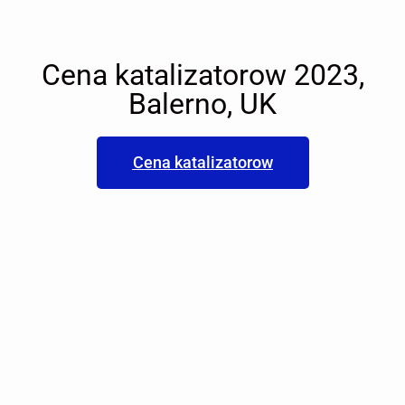
Cena katalizatorow 2023,
Balerno, UK
Cena katalizatorow