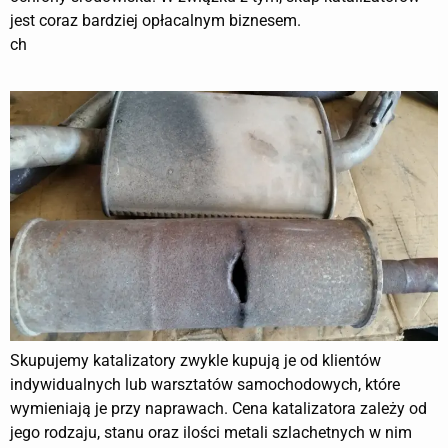
jest coraz bardziej opłacalnym biznesem.
ch
Skupujemy katalizatory zwykle kupują je od klientów
indywidualnych lub warsztatów samochodowych, które
wymieniają je przy naprawach. Cena katalizatora zależy od
jego rodzaju, stanu oraz ilości metali szlachetnych w nim