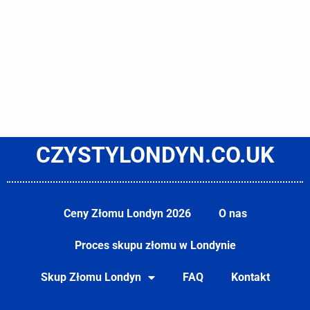
CZYSTYLONDYN.CO.UK
Ceny Złomu Londyn 2026
O nas
Proces skupu złomu w Londynie
Skup Złomu Londyn
FAQ
Kontakt