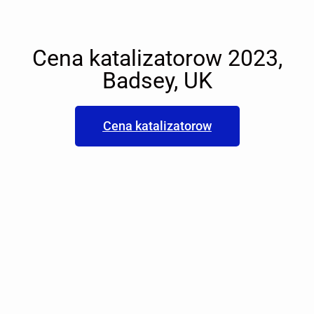
Cena katalizatorow 2023,
Badsey, UK
Cena katalizatorow