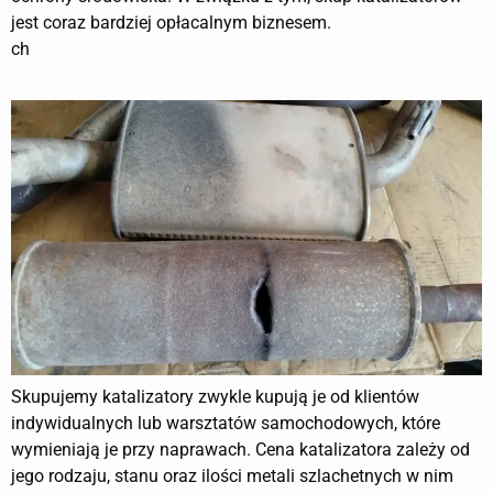
jest coraz bardziej opłacalnym biznesem.
ch
Skupujemy katalizatory zwykle kupują je od klientów
indywidualnych lub warsztatów samochodowych, które
wymieniają je przy naprawach. Cena katalizatora zależy od
jego rodzaju, stanu oraz ilości metali szlachetnych w nim