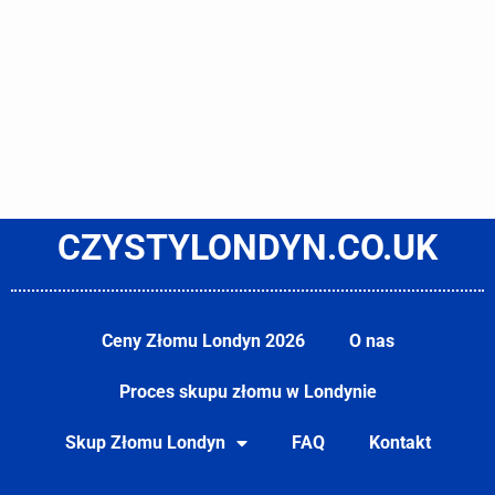
CZYSTYLONDYN.CO.UK
Ceny Złomu Londyn 2026
O nas
Proces skupu złomu w Londynie
Skup Złomu Londyn
FAQ
Kontakt