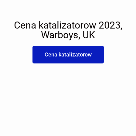
Cena katalizatorow 2023,
Warboys, UK
Cena katalizatorow