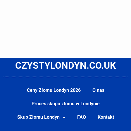
CZYSTYLONDYN.CO.UK
Ceny Złomu Londyn 2026
O nas
Proces skupu złomu w Londynie
Skup Złomu Londyn
FAQ
Kontakt