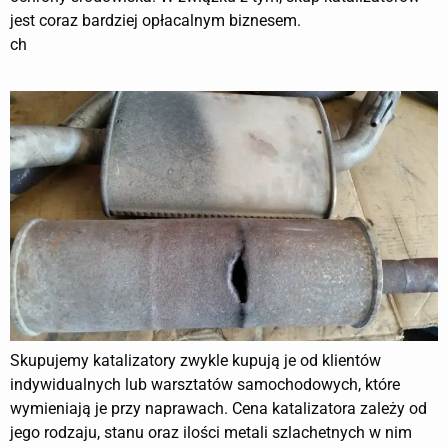
jest coraz bardziej opłacalnym biznesem.
ch
Skupujemy katalizatory zwykle kupują je od klientów
indywidualnych lub warsztatów samochodowych, które
wymieniają je przy naprawach. Cena katalizatora zależy od
jego rodzaju, stanu oraz ilości metali szlachetnych w nim