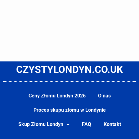
CZYSTYLONDYN.CO.UK
Ceny Złomu Londyn 2026
O nas
Proces skupu złomu w Londynie
Skup Złomu Londyn
FAQ
Kontakt