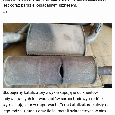
jest coraz bardziej opłacalnym biznesem.
ch
Skupujemy katalizatory zwykle kupują je od klientów
indywidualnych lub warsztatów samochodowych, które
wymieniają je przy naprawach. Cena katalizatora zależy od
jego rodzaju, stanu oraz ilości metali szlachetnych w nim