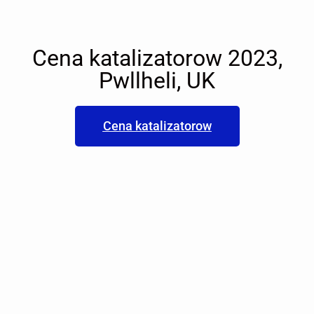
Cena katalizatorow 2023,
Pwllheli, UK
Cena katalizatorow