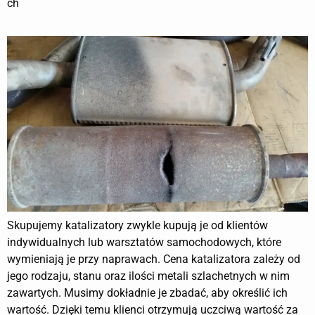
ch
Skupujemy katalizatory zwykle kupują je od klientów
indywidualnych lub warsztatów samochodowych, które
wymieniają je przy naprawach. Cena katalizatora zależy od
jego rodzaju, stanu oraz ilości metali szlachetnych w nim
zawartych. Musimy dokładnie je zbadać, aby określić ich
wartość. Dzięki temu klienci otrzymują uczciwą wartość za