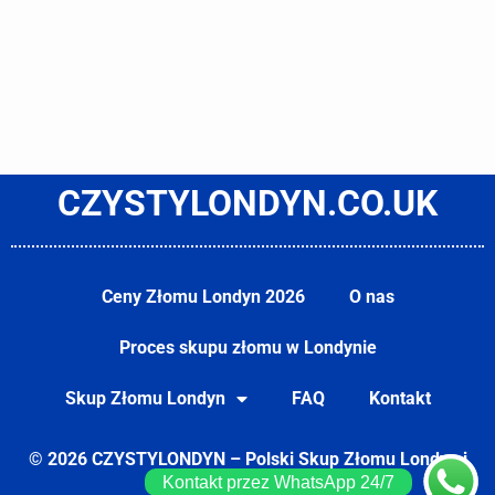
CZYSTYLONDYN.CO.UK
Ceny Złomu Londyn 2026
O nas
Proces skupu złomu w Londynie
Skup Złomu Londyn
FAQ
Kontakt
© 2026 CZYSTYLONDYN – Polski Skup Złomu Londyn i
Kontakt przez WhatsApp 24/7
Surrey |