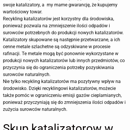
swoje katalizatory, a my mame gwarancję, że kupujemy
wartościowy towar.
Recykling katalizatorów jest korzystny dla środowiska,
ponieważ pozwala na zmniejszenie ilości odpadów i
surowców potrzebnych do produkcji nowych katalizatorów.
Katalizatory skupowane są następnie przetwarzane, a ich
cenne metale szlachetne są odzyskiwane w procesie
rafinacji. Te metale mogą być ponownie wykorzystane w
produkcji nowych katalizatorów lub innych przedmiotów, co
przyczynia się do ograniczenia potrzeby pozyskiwania
surowców naturalnych.
Nie tylko recykling katalizatorów ma pozytywny wpływ na
środowisko. Dzięki recyklingowi katalizatorów, możecie
także pomóc w ograniczeniu emisji gazów cieplarnianych,
ponieważ przyczyniają się do zmniejszenia ilości odpadów i
zużycia surowców naturalnych.
Skup katalizatorow w