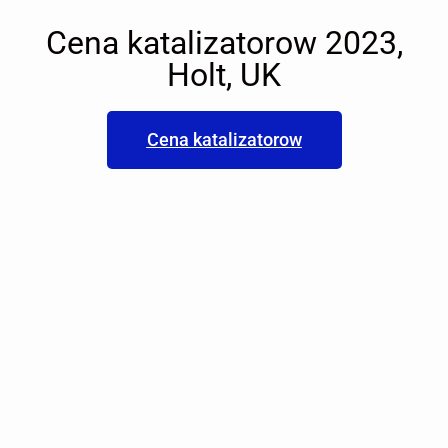
Cena katalizatorow 2023,
Holt, UK
Cena katalizatorow